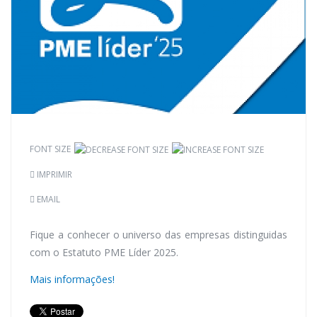
FONT SIZE
IMPRIMIR
EMAIL
Fique a conhecer o universo das empresas distinguidas
com o Estatuto PME Líder 2025.
Mais informações!