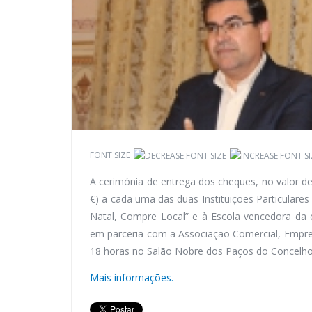
FONT SIZE
A cerimónia de entrega dos cheques, no valor de t
€) a cada uma das duas Instituições Particulare
Natal, Compre Local” e à Escola vencedora da
em parceria com a Associação Comercial, Empresar
18 horas no Salão Nobre dos Paços do Concelho
Mais informações.