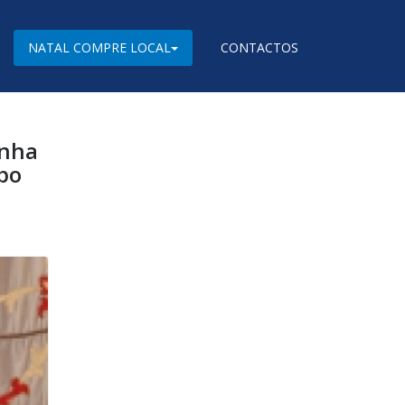
NATAL COMPRE LOCAL
CONTACTOS
anha
po